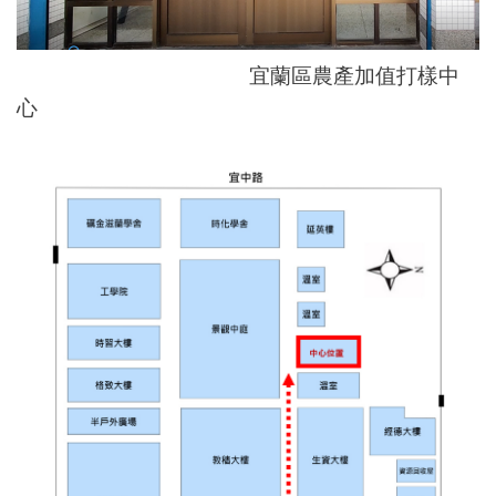
宜蘭區農產加值打樣中
心