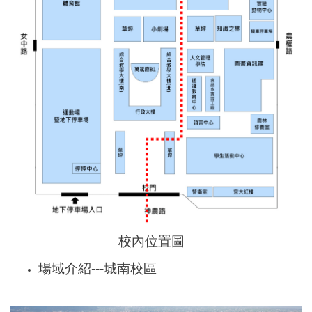
校內位置圖
場域介紹---城南校區