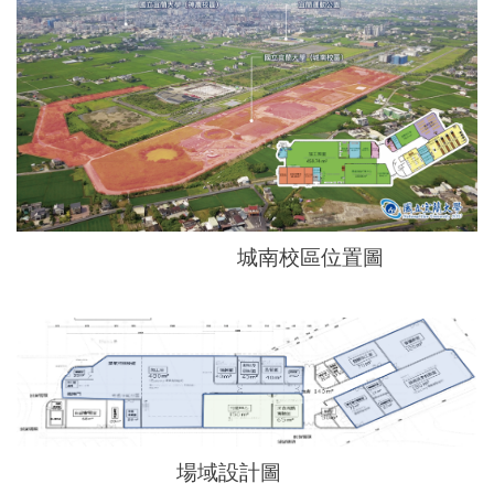
城南校區位置圖
場域設計圖