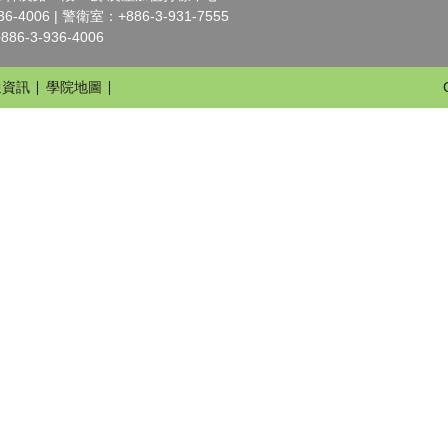
-4006 | 警衛室：+886-3-931-7555
6-3-936-4006
通資訊
學院地圖